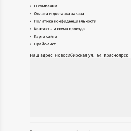
О компании
Оплата и доставка заказа
Политика конфиденциальности
Контакты и схема проезда
Карта сайта
Прайс-лист
Наш адрес:
Новосибирская ул., 64, Красноярск