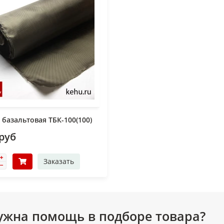
 базальтовая ТБК-100(100)
 руб
Заказать
ужна помощь в подборе товара?