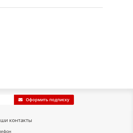
Оформить подписку
ши контакты
лефон