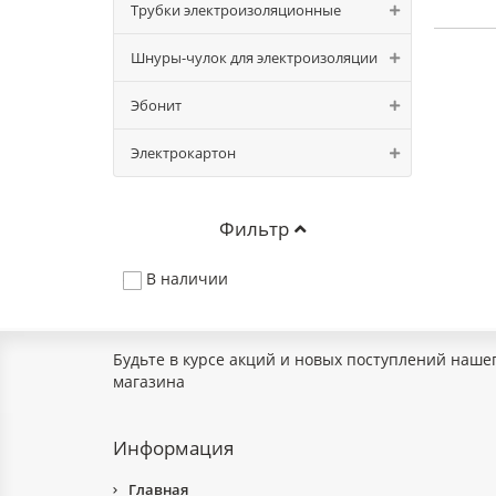
Трубки электроизоляционные
Шнуры-чулок для электроизоляции
Эбонит
Электрокартон
Фильтр
В наличии
Будьте в курсе акций и новых поступлений наше
магазина
Информация
Главная