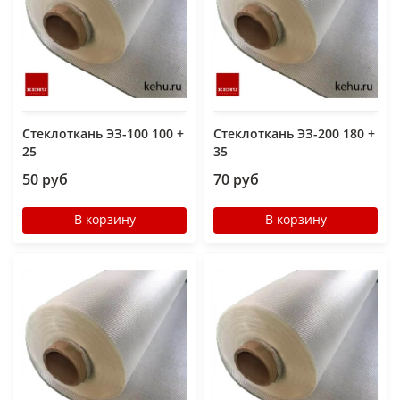
Стеклоткань ЭЗ-100 100 +
Стеклоткань ЭЗ-200 180 +
25
35
50 руб
70 руб
В корзину
В корзину