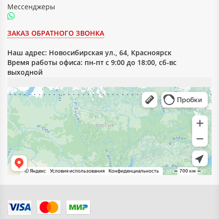
парафиновая
Мессенджеры
Вид замасливателя
эмульсия
ЗАКАЗ ОБРАТНОГО ЗВОНКА
Наш адрес:
Новосибирская ул., 64, Красноярск
Время работы офиса: пн-пт с 9:00 до 18:00, сб-вс
выходной