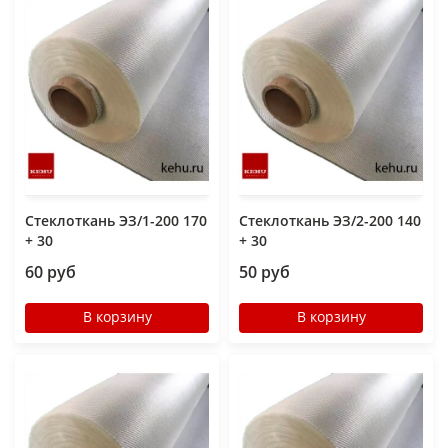
Стеклоткань ЭЗ/1-200 170
Стеклоткань ЭЗ/2-200 140
+ 30
+ 30
60 руб
50 руб
В корзину
В корзину