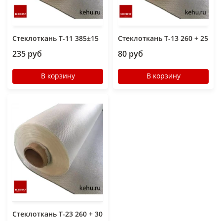
Стеклоткань Т-11 385±15
Стеклоткань Т-13 260 + 25
235 руб
80 руб
В корзину
В корзину
Стеклоткань Т-23 260 + 30