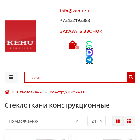
info@kehu.ru
+73432193388
ЗАКАЗАТЬ ЗВОНОК
0
Стеклоткань
Конструкционная
Стеклоткани конструкционные