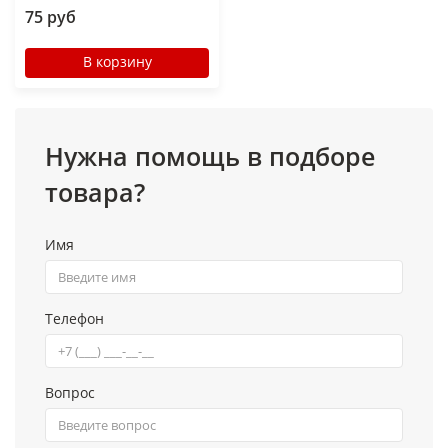
75 руб
В корзину
Нужна помощь в подборе
товара?
Имя
Телефон
Вопрос