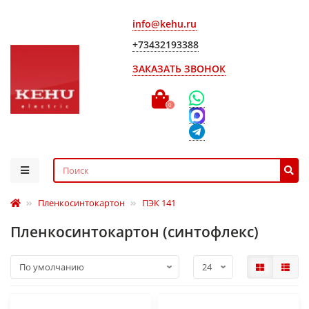
info@kehu.ru
+73432193388
ЗАКАЗАТЬ ЗВОНОК
0
Пленкосинтокартон
ПЭК 141
Пленкосинтокартон (синтофлекс)