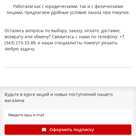
Работаем как с юридическими, так и с физическими
лицами, предлагаем удобные условия заказа при покупке.
Остались вопросы по выбору, заказу, оплате, доставке,
возврату или обмену? Свяжитесь с нами по телефону: +7
(343) 219-33-88, и наши специалисты помогут решить
любую задачу.
Будьте в курсе акций и новых поступлений нашего
магазина
Оформить подписку