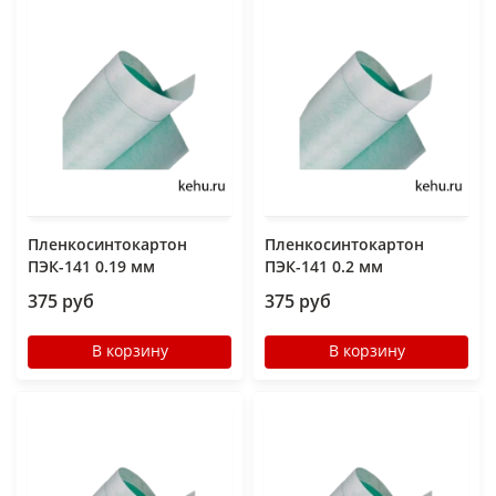
Пленкосинтокартон
Пленкосинтокартон
ПЭК-141 0.19 мм
ПЭК-141 0.2 мм
375 руб
375 руб
В корзину
В корзину