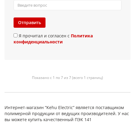
Отправить
Я прочитал и согласен с
Политика
конфиденциальности
Показано с 1 по 7 из 7 (всего 1 страниц)
Интернет-магазин “Kehu Electric” является поставщиком
полимерной продукции от ведущих производителей. У нас
вы можете купить качественный ПЭК 141