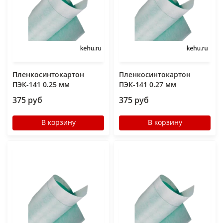
Пленкосинтокартон
Пленкосинтокартон
ПЭК-141 0.25 мм
ПЭК-141 0.27 мм
375 руб
375 руб
В корзину
В корзину