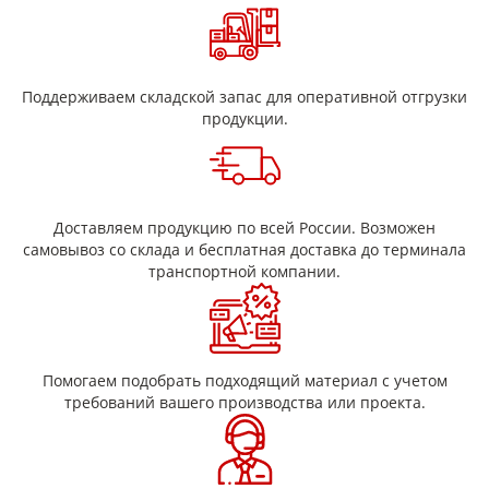
Поддерживаем складской запас для оперативной отгрузки
продукции.
Доставляем продукцию по всей России. Возможен
самовывоз со склада и бесплатная доставка до терминала
транспортной компании.
Помогаем подобрать подходящий материал с учетом
требований вашего производства или проекта.