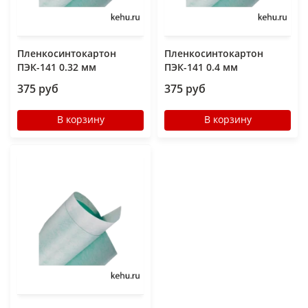
Пленкосинтокартон
Пленкосинтокартон
ПЭК-141 0.32 мм
ПЭК-141 0.4 мм
375 руб
375 руб
В корзину
В корзину