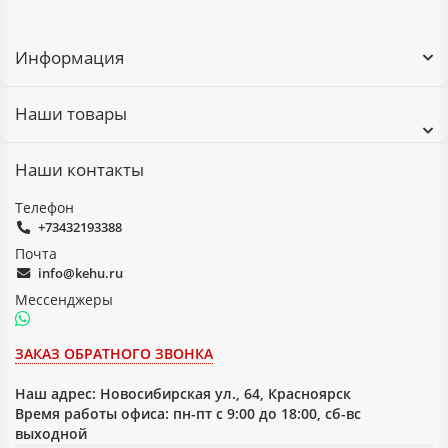
Информация
Наши товары
Наши контакты
Телефон
+73432193388
Почта
info@kehu.ru
Мессенджеры
ЗАКАЗ ОБРАТНОГО ЗВОНКА
Наш адрес:
Новосибирская ул., 64, Красноярск
Время работы офиса: пн-пт с 9:00 до 18:00, сб-вс
выходной