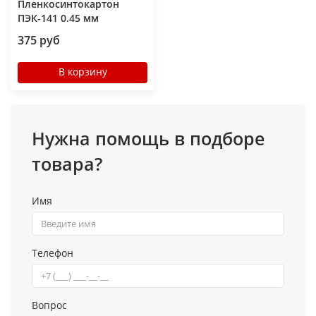
Пленкосинтокартон
ПЭК-141 0.45 мм
375 руб
В корзину
Нужна помощь в подборе
товара?
Имя
Телефон
Вопрос