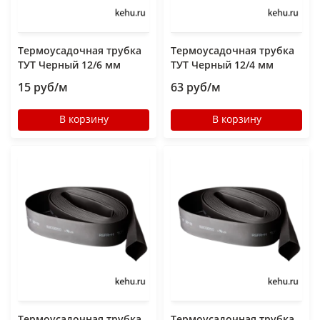
Термоусадочная трубка
Термоусадочная трубка
ТУТ Черный 12/6 мм
ТУТ Черный 12/4 мм
15 руб/м
63 руб/м
В корзину
В корзину
Термоусадочная трубка
Термоусадочная трубка