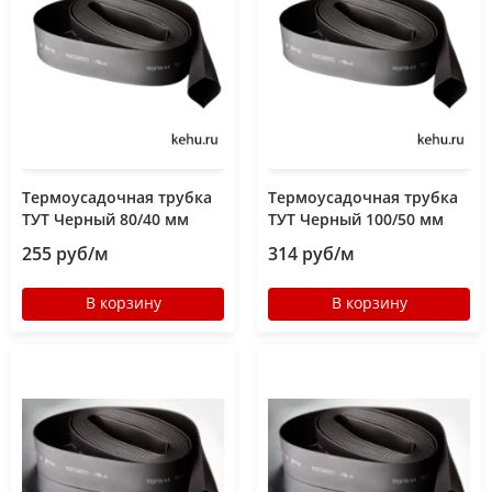
Термоусадочная трубка
Термоусадочная трубка
ТУТ Черный 80/40 мм
ТУТ Черный 100/50 мм
255 руб/м
314 руб/м
В корзину
В корзину