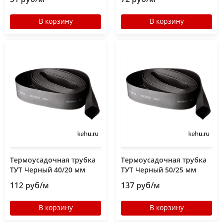
В корзину
В корзину
Термоусадочная трубка
Термоусадочная трубка
ТУТ Черный 40/20 мм
ТУТ Черный 50/25 мм
112 руб/м
137 руб/м
В корзину
В корзину