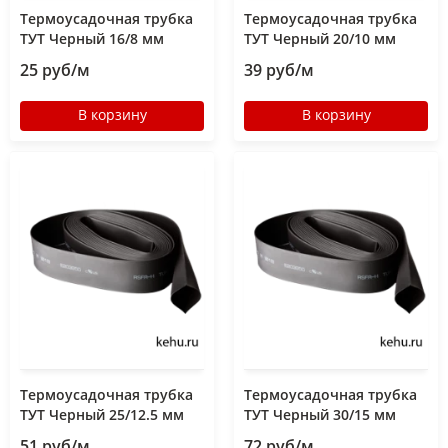
Термоусадочная трубка
Термоусадочная трубка
ТУТ Черный 16/8 мм
ТУТ Черный 20/10 мм
25 руб/м
39 руб/м
В корзину
В корзину
Термоусадочная трубка
Термоусадочная трубка
ТУТ Черный 25/12.5 мм
ТУТ Черный 30/15 мм
51 руб/м
72 руб/м