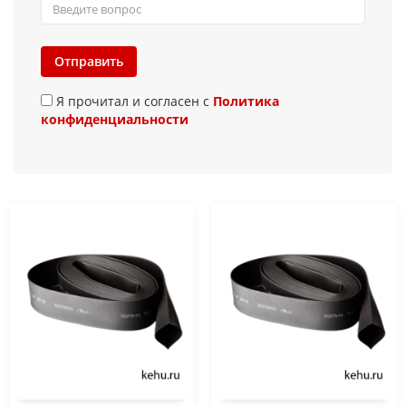
Отправить
Я прочитал и согласен с
Политика
конфиденциальности