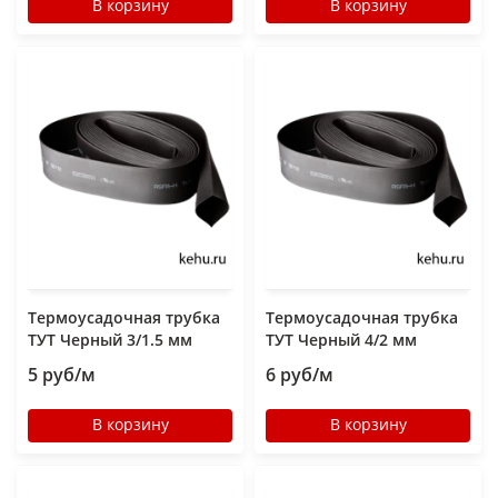
В корзину
В корзину
Термоусадочная трубка
Термоусадочная трубка
ТУТ Черный 3/1.5 мм
ТУТ Черный 4/2 мм
5 руб/м
6 руб/м
В корзину
В корзину