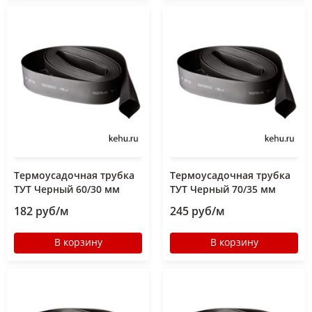
Термоусадочная трубка
Термоусадочная трубка
ТУТ Черный 60/30 мм
ТУТ Черный 70/35 мм
182 руб/м
245 руб/м
В корзину
В корзину