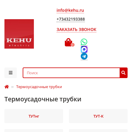
info@kehu.ru
+73432193388
ЗАКАЗАТЬ ЗВОНОК
0
Термоусадочные трубки
Термоусадочные трубки
ТУТнг
ТУТ-К