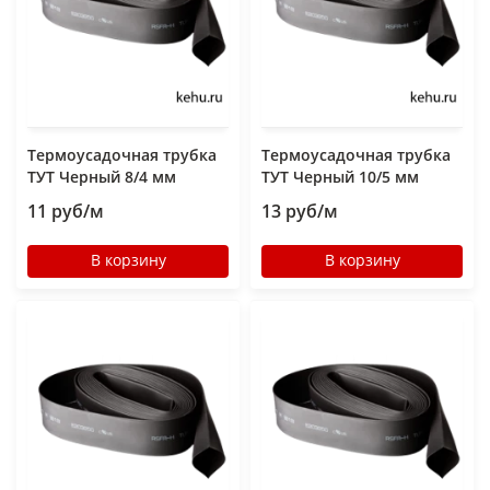
Термоусадочная трубка
Термоусадочная трубка
ТУТ Черный 8/4 мм
ТУТ Черный 10/5 мм
11 руб/м
13 руб/м
В корзину
В корзину