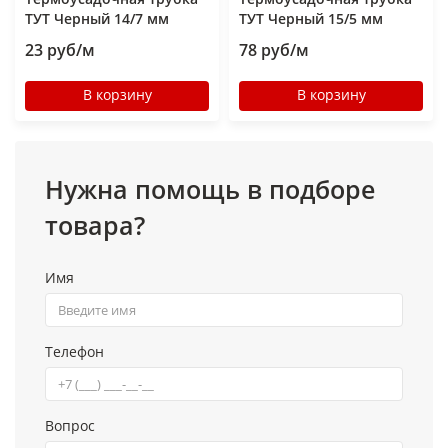
ТУТ Черный 14/7 мм
ТУТ Черный 15/5 мм
23 руб/м
78 руб/м
В корзину
В корзину
Нужна помощь в подборе
товара?
Имя
Телефон
Вопрос