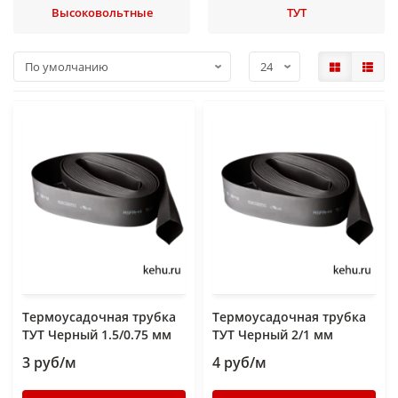
Высоковольтные
ТУТ
Термоусадочная трубка
Термоусадочная трубка
ТУТ Черный 1.5/0.75 мм
ТУТ Черный 2/1 мм
3 руб/м
4 руб/м