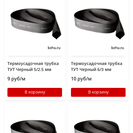
Термоусадочная трубка
Термоусадочная трубка
ТУТ Черный 5/2.5 мм
ТУТ Черный 6/3 мм
9 руб/м
10 руб/м
В корзину
В корзину