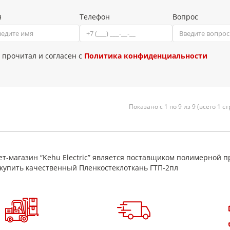
я
Телефон
Вопрос
 прочитал и согласен с
Политика конфиденциальности
Показано с 1 по 9 из 9 (всего 1 с
т-магазин “Kehu Electric” является поставщиком полимерной п
купить качественный Пленкостеклоткань ГТП-2пл