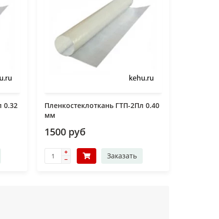
 0.32
Пленкостеклоткань ГТП-2Пл 0.40
мм
1500 руб
Заказать