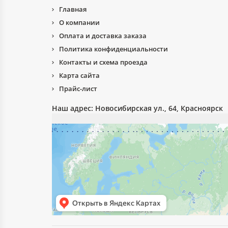
Главная
О компании
Оплата и доставка заказа
Политика конфиденциальности
Контакты и схема проезда
Карта сайта
Прайс-лист
Наш адрес:
Новосибирская ул., 64, Красноярск