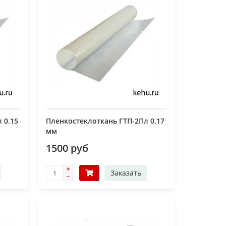
 0.15
Пленкостеклоткань ГТП-2Пл 0.17
мм
1500 руб
Заказать