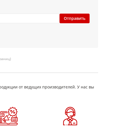
Отправить
траниц)
родукции от ведущих производителей. У нас вы