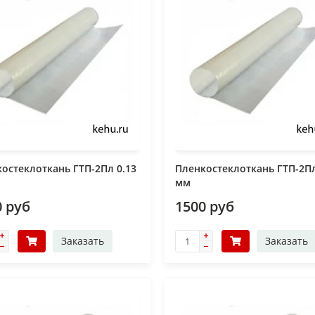
остеклоткань ГТП-2Пл 0.13
Пленкостеклоткань ГТП-2Пл
мм
0 руб
1500 руб
Заказать
Заказать