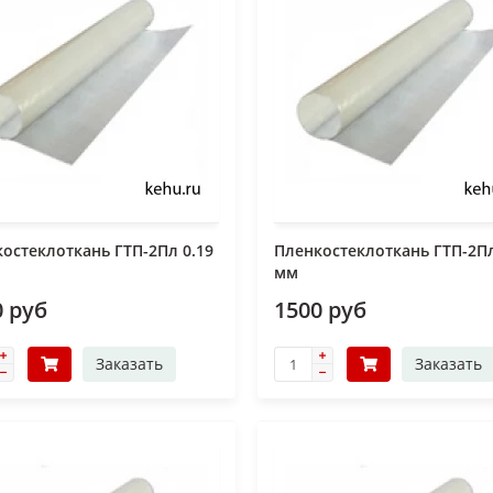
остеклоткань ГТП-2Пл 0.19
Пленкостеклоткань ГТП-2Пл
мм
0 руб
1500 руб
Заказать
Заказать