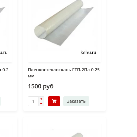
 0.2
Пленкостеклоткань ГТП-2Пл 0.25
мм
1500 руб
Заказать