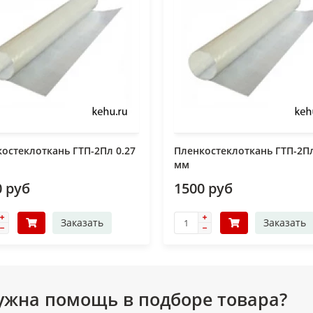
остеклоткань ГТП-2Пл 0.27
Пленкостеклоткань ГТП-2Пл
мм
0 руб
1500 руб
Заказать
Заказать
ужна помощь в подборе товара?