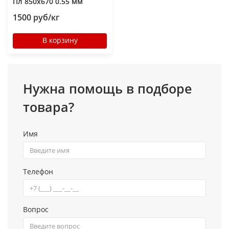
Пл 850x670 0.55 мм
1500 руб/кг
В корзину
Нужна помощь в подборе
товара?
Имя
Телефон
Вопрос