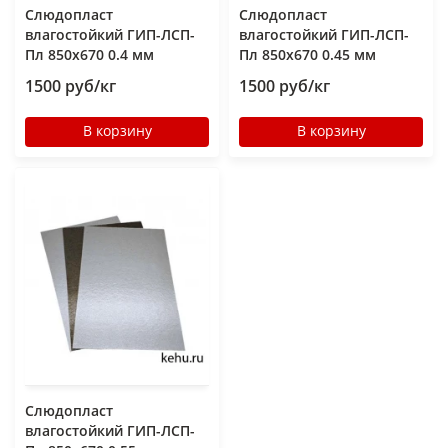
Слюдопласт
Слюдопласт
влагостойкий ГИП-ЛСП-
влагостойкий ГИП-ЛСП-
Пл 850x670 0.4 мм
Пл 850x670 0.45 мм
1500 руб/кг
1500 руб/кг
В корзину
В корзину
Слюдопласт
влагостойкий ГИП-ЛСП-