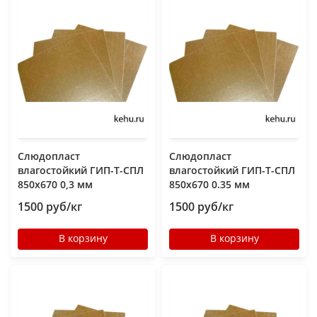
Слюдопласт
Слюдопласт
влагостойкий ГИП-Т-СПЛ
влагостойкий ГИП-Т-СПЛ
850x670 0,3 мм
850x670 0.35 мм
1500 руб/кг
1500 руб/кг
В корзину
В корзину