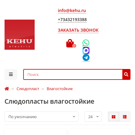
info@kehu.ru
+73432193388
ЗАКАЗАТЬ ЗВОНОК
0
Слюдопласт
Влагостойкие
Слюдопласты влагостойкие