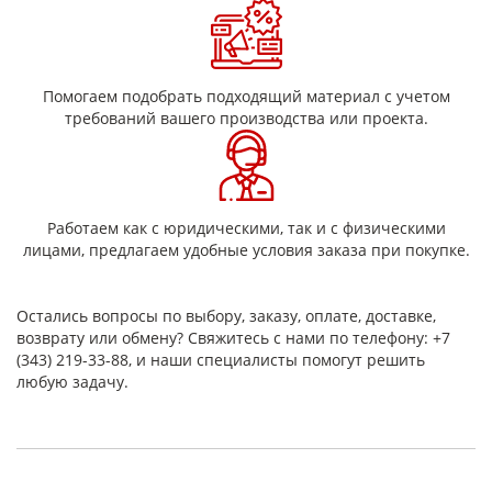
Помогаем подобрать подходящий материал с учетом
требований вашего производства или проекта.
Работаем как с юридическими, так и с физическими
лицами, предлагаем удобные условия заказа при покупке.
Остались вопросы по выбору, заказу, оплате, доставке,
возврату или обмену? Свяжитесь с нами по телефону: +7
(343) 219-33-88, и наши специалисты помогут решить
любую задачу.