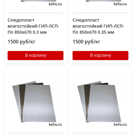
Слюдопласт
Слюдопласт
влагостойкий ГИП-ЛСП-
влагостойкий ГИП-ЛСП-
Пл 850x670 0.3 мм
Пл 850x670 0.35 мм
1500 руб/кг
1500 руб/кг
В корзину
В корзину