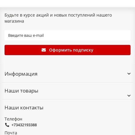
Будьте в курсе акций и новых поступлений нашего
магазина
Оформить подписку
Информация
Наши товары
Наши контакты
Телефон
+73432193388
Почта