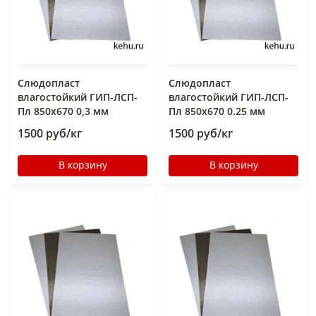
Слюдопласт
Слюдопласт
влагостойкий ГИП-ЛСП-
влагостойкий ГИП-ЛСП-
Пл 850x670 0,3 мм
Пл 850x670 0.25 мм
1500 руб/кг
1500 руб/кг
В корзину
В корзину