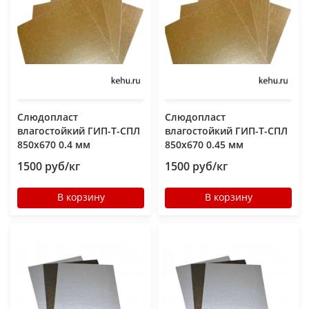
Слюдопласт
Слюдопласт
влагостойкий ГИП-Т-СПЛ
влагостойкий ГИП-Т-СПЛ
850x670 0.4 мм
850x670 0.45 мм
1500 руб/кг
1500 руб/кг
В корзину
В корзину