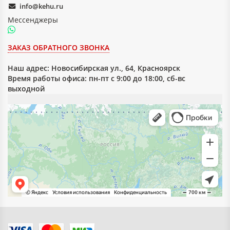
info@kehu.ru
Мессенджеры
ЗАКАЗ ОБРАТНОГО ЗВОНКА
Наш адрес:
Новосибирская ул., 64, Красноярск
Время работы офиса: пн-пт с 9:00 до 18:00, сб-вс
выходной