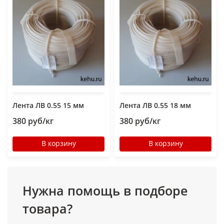
Лента ЛВ 0.55 15 мм
Лента ЛВ 0.55 18 мм
380 руб/кг
380 руб/кг
В корзину
В корзину
Нужна помощь в подборе
товара?