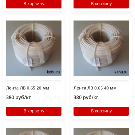
В корзину
В корзину
Лента ЛВ 0.65 20 мм
Лента ЛВ 0.65 40 мм
380 руб/кг
380 руб/кг
В корзину
В корзину