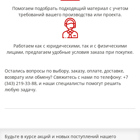
Помогаем подобрать подходящий материал с учетом
требований вашего производства или проекта.
Работаем как с юридическими, так и с физическими
лицами, предлагаем удобные условия заказа при покупке.
Остались вопросы по выбору, заказу, оплате, доставке,
возврату или обмену? Свяжитесь с нами по телефону: +7
(343) 219-33-88, и наши специалисты помогут решить
любую задачу.
Будьте в курсе акций и новых поступлений нашего