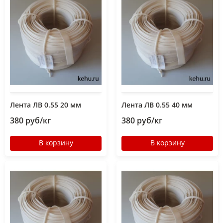
Лента ЛВ 0.55 20 мм
Лента ЛВ 0.55 40 мм
380 руб/кг
380 руб/кг
В корзину
В корзину