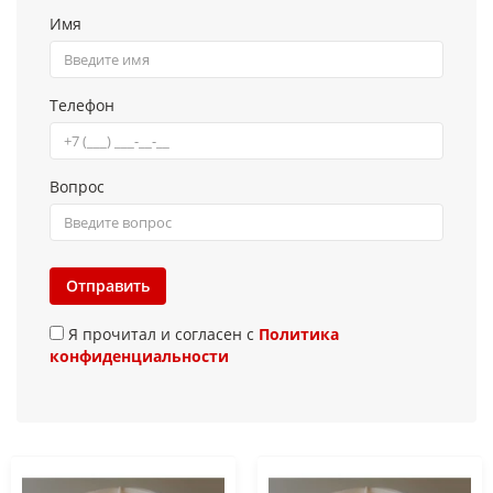
Имя
Телефон
Вопрос
Отправить
Я прочитал и согласен с
Политика
конфиденциальности