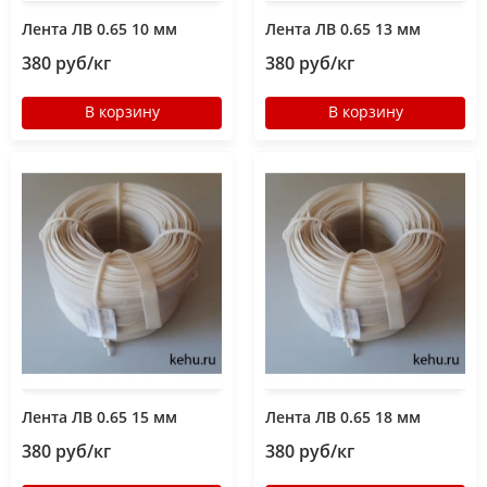
Лента ЛВ 0.65 10 мм
Лента ЛВ 0.65 13 мм
380 руб/кг
380 руб/кг
В корзину
В корзину
Лента ЛВ 0.65 15 мм
Лента ЛВ 0.65 18 мм
380 руб/кг
380 руб/кг