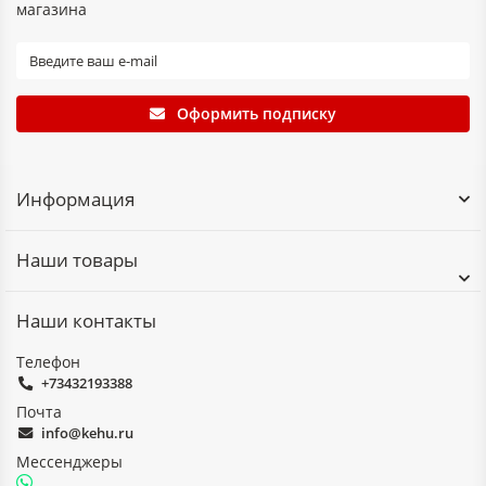
магазина
Оформить подписку
Информация
Наши товары
Наши контакты
Телефон
+73432193388
Почта
info@kehu.ru
Мессенджеры