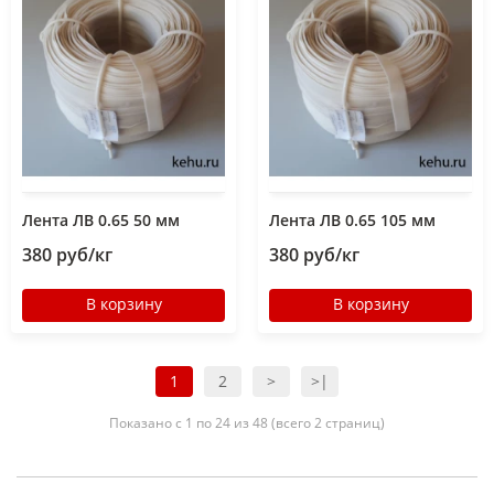
Лента ЛВ 0.65 50 мм
Лента ЛВ 0.65 105 мм
380 руб/кг
380 руб/кг
В корзину
В корзину
1
2
>
>|
Показано с 1 по 24 из 48 (всего 2 страниц)