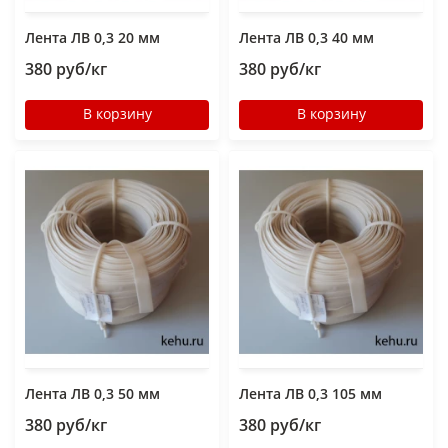
Лента ЛВ 0,3 20 мм
Лента ЛВ 0,3 40 мм
380 руб/кг
380 руб/кг
В корзину
В корзину
Лента ЛВ 0,3 50 мм
Лента ЛВ 0,3 105 мм
380 руб/кг
380 руб/кг