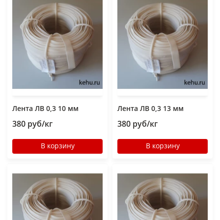
Лента ЛВ 0,3 10 мм
Лента ЛВ 0,3 13 мм
380 руб/кг
380 руб/кг
В корзину
В корзину