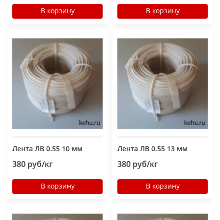
В корзину
В корзину
Лента ЛВ 0.55 10 мм
Лента ЛВ 0.55 13 мм
380 руб/кг
380 руб/кг
В корзину
В корзину