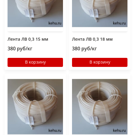
Лента ЛВ 0,3 15 мм
Лента ЛВ 0,3 18 мм
380 руб/кг
380 руб/кг
В корзину
В корзину