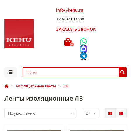
info@kehu.ru
+73432193388
ЗАКАЗАТЬ ЗВОНОК
0
Изоляционные ленты
ЛВ
Ленты изоляционные ЛВ