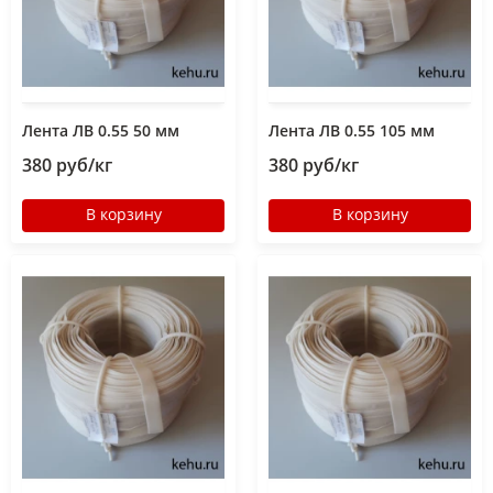
Лента ЛВ 0.55 50 мм
Лента ЛВ 0.55 105 мм
380 руб/кг
380 руб/кг
В корзину
В корзину