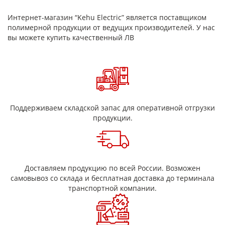
Интернет-магазин “Kehu Electric” является поставщиком
полимерной продукции от ведущих производителей. У нас
вы можете купить качественный ЛВ
Поддерживаем складской запас для оперативной отгрузки
продукции.
Доставляем продукцию по всей России. Возможен
самовывоз со склада и бесплатная доставка до терминала
транспортной компании.